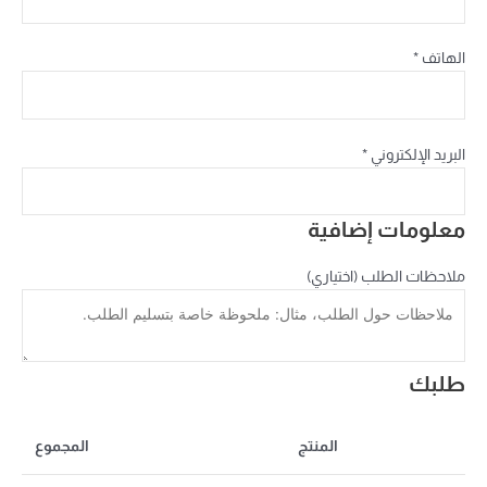
الهاتف
*
البريد الإلكتروني
*
معلومات إضافية
ملاحظات الطلب
(اختياري)
طلبك
المنتج
المجموع