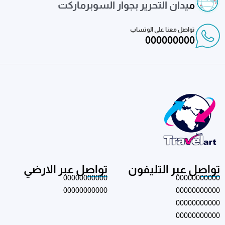
م
يدان التحرير بجوار السوبرماركت
تواصل معنا على الوتساب
000000000
تواصل عبر التليفون
تواصل عبر الارضي
00000000000
00000000000
00000000000
00000000000
00000000000
00000000000