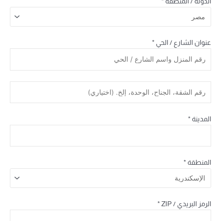
الدولة / المنطقة
*
عنوان الشارع / الحي
*
المدينة
*
المنطقة
*
الرمز البريدي / ZIP
*